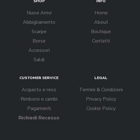
SHOP
INFO
Nuovi Arrivi
Home
Abbigliamento
About
Scarpe
Boutique
Borse
Contatti
Accessori
Saldi
CUSTOMER SERVICE
LEGAL
Acquisto e reso
Termini & Condizioni
Rimborsi e cambi
Privacy Policy
Pagamenti
Cookie Policy
Richiedi Recesso