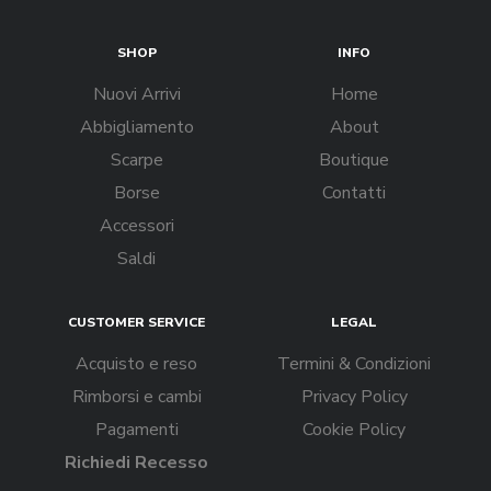
SHOP
INFO
Nuovi Arrivi
Home
Abbigliamento
About
Scarpe
Boutique
Borse
Contatti
Accessori
Saldi
CUSTOMER SERVICE
LEGAL
Acquisto e reso
Termini & Condizioni
Rimborsi e cambi
Privacy Policy
Pagamenti
Cookie Policy
Richiedi Recesso