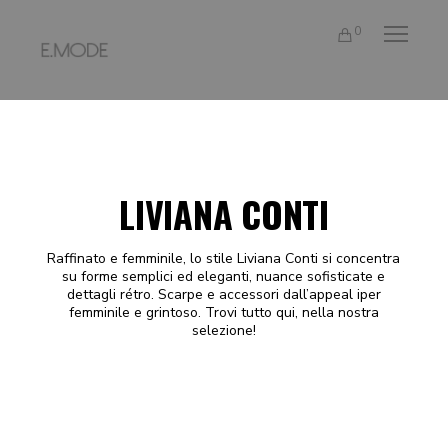
0
LIVIANA CONTI
Raffinato e femminile, lo stile Liviana Conti si concentra
su forme semplici ed eleganti, nuance sofisticate e
dettagli rétro. Scarpe e accessori dall’appeal iper
femminile e grintoso. Trovi tutto qui, nella nostra
selezione!