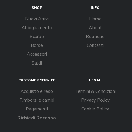
SHOP
INFO
Nuovi Arrivi
Home
Abbigliamento
About
Scarpe
Boutique
Borse
Contatti
Accessori
Saldi
CUSTOMER SERVICE
LEGAL
Acquisto e reso
Termini & Condizioni
Rimborsi e cambi
Privacy Policy
Pagamenti
Cookie Policy
Richiedi Recesso