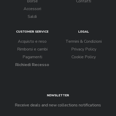
Borse
Contatti
Accessori
Saldi
CUSTOMER SERVICE
LEGAL
Acquisto e reso
Termini & Condizioni
Rimborsi e cambi
Privacy Policy
Pagamenti
Cookie Policy
Richiedi Recesso
NEWSLETTER
Receive deals and new collections notifications