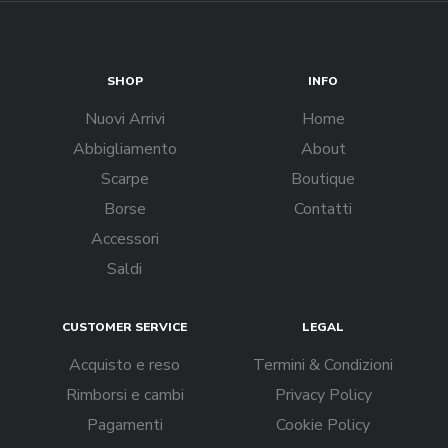
SHOP
INFO
Nuovi Arrivi
Home
Abbigliamento
About
Scarpe
Boutique
Borse
Contatti
Accessori
Saldi
CUSTOMER SERVICE
LEGAL
Acquisto e reso
Termini & Condizioni
Rimborsi e cambi
Privacy Policy
Pagamenti
Cookie Policy