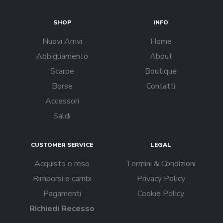
SHOP
INFO
Nuovi Arrivi
Home
Abbigliamento
About
Scarpe
Boutique
Borse
Contatti
Accessori
Saldi
CUSTOMER SERVICE
LEGAL
Acquisto e reso
Termini & Condizioni
Rimborsi e cambi
Privacy Policy
Pagamenti
Cookie Policy
Richiedi Recesso