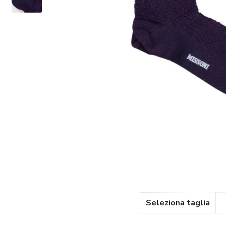
Seleziona taglia