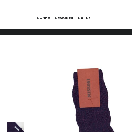
DONNA
DESIGNER
OUTLET