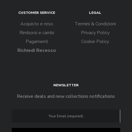
CUSTOMER SERVICE
LEGAL
Acquisto e reso
Termini & Condizioni
Rimborsi e cambi
Privacy Policy
Pagamenti
Cookie Policy
Richiedi Recesso
NEWSLETTER
Receive deals and new collections notifications