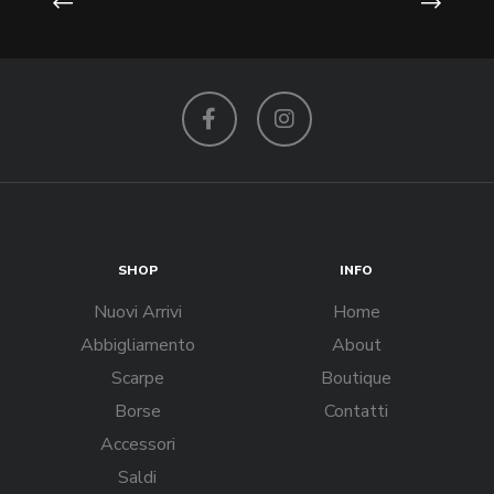
Facebook
Instagram
SHOP
INFO
Nuovi Arrivi
Home
Abbigliamento
About
Scarpe
Boutique
Borse
Contatti
Accessori
Saldi