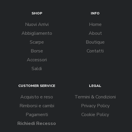
SHOP
INFO
Nuovi Arrivi
Home
Abbigliamento
About
Scarpe
Boutique
Borse
Contatti
Accessori
Saldi
CUSTOMER SERVICE
LEGAL
Acquisto e reso
Termini & Condizioni
Rimborsi e cambi
Privacy Policy
Pagamenti
Cookie Policy
Richiedi Recesso