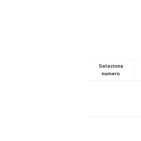
Seleziona
numero