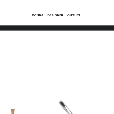
DONNA
DESIGNER
OUTLET