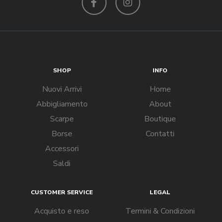
Facebook
Instagram
SHOP
INFO
Nuovi Arrivi
Home
Abbigliamento
About
Scarpe
Boutique
Borse
Contatti
Accessori
Saldi
CUSTOMER SERVICE
LEGAL
Acquisto e reso
Termini & Condizioni