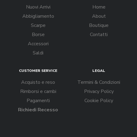
Nuovi Arrivi
Home
Abbigliamento
About
Scarpe
Boutique
Borse
Contatti
Accessori
Saldi
CUSTOMER SERVICE
LEGAL
Acquisto e reso
Termini & Condizioni
Rimborsi e cambi
Privacy Policy
Pagamenti
Cookie Policy
Richiedi Recesso