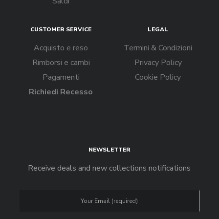
Saldi
CUSTOMER SERVICE
LEGAL
Acquisto e reso
Termini & Condizioni
Rimborsi e cambi
Privacy Policy
Pagamenti
Cookie Policy
Richiedi Recesso
NEWSLETTER
Receive deals and new collections notifications