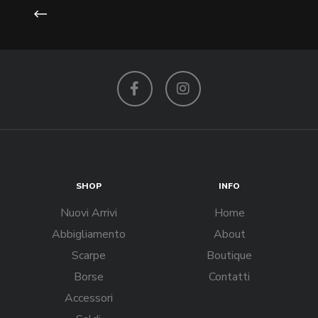
Facebook
Instagram
SHOP
INFO
Nuovi Arrivi
Home
Abbigliamento
About
Scarpe
Boutique
Borse
Contatti
Accessori